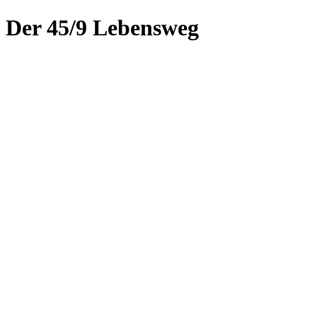
Der 45/9 Lebensweg