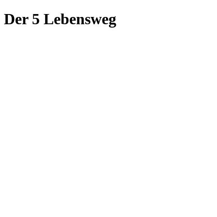
Der 5 Lebensweg