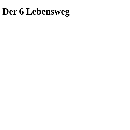
Der 6 Lebensweg