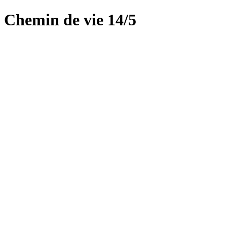
Chemin de vie 14/5